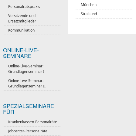
München
Personalratspraxis
Stralsund
Vorsitzende und
Ersatzmitglieder
Kommunikation
ONLINE-LIVE-
SEMINARE
Online-Live-Seminar:
Grundlagenseminar I
Online-Live-Seminar:
Grundlagenseminar II
SPEZIALSEMINARE
FÜR
Krankenkassen-Personalräte
Jobcenter-Personalräte