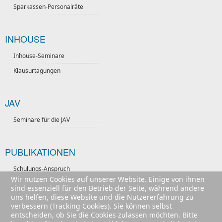
Sparkassen-Personalräte
INHOUSE
Inhouse-Seminare
Klausurtagungen
JAV
Seminare für die JAV
PUBLIKATIONEN
Schulungs-Anspruch
Wir nutzen Cookies auf unserer Website. Einige von ihnen
Verselbstständigung nach § 7
sind essenziell für den Betrieb der Seite, während andere
BPersVG
uns helfen, diese Website und die Nutzererfahrung zu
verbessern (Tracking Cookies). Sie können selbst
entscheiden, ob Sie die Cookies zulassen möchten. Bitte