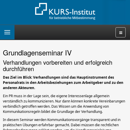
Grundlagenseminar IV
Verhandlungen vorbereiten und erfolgreich
durchführen
Das Ziel im Blick: Verhandlungen sind das Hauptinstrument des
Personalrats in den Arbeitsbeziehungen zum Arbeitgeber und zu den
anderen Akteuren.
Ein PR muss in der Lage sein, die eigene Interessenlage allgemein
verständlich zu kommunizieren. Nur dann können konkrete Vereinbarungen
verbindlich getroffen werden. Das Wissen um die Anwendung von
Kommunikationsregeln bildet die Grundlage der Verhandlung.
In diesem Seminar werden Kommunikationsvorgänge transparent und in
praktischen Übungen erfahrbar gemacht. Dabei müssen die rechtlichen