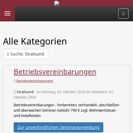
Alle Kategorien
Suche: Stralsund
Betriebsvereinbarungen
Betriebsvereinbarungen
Stralsund
am Montag, 05. Oktober 2026 bis Mittwoch, 07.
Oktober 2026
Betriebsvereinbarungen - Vorbereiten, verhandeln, abschließen
und überwachen Seminar-Gebühr 790 € zzgl. Mehrwertsteuer
und Hotelkosten
Zur unverbindlichen Seminaranmeldung