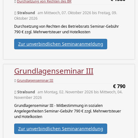
Durchsetzung von Rechten des BR
Stralsund
am Mittwoch, 07. Oktober 2026 bis Freitag, 09.
Oktober 2026
Durchsetzung von Rechten des Betriebsrats Seminar-Gebühr
790 € zzgl. Mehrwertsteuer und Hotelkosten
Zur unverbindlichen Seminaranmeldung
Grundlagenseminar III
Grundlagenseminar III
€ 790
Stralsund
am Montag, 02. November 2026 bis Mittwoch, 04.
November 2026
Grundlagenseminar III - Mitbestimmung in sozialen
Angelegenheiten Seminar-Gebühr 790 € zzgl. Mehrwertsteuer
und Hotelkosten
Zur unverbindlichen Seminaranmeldung