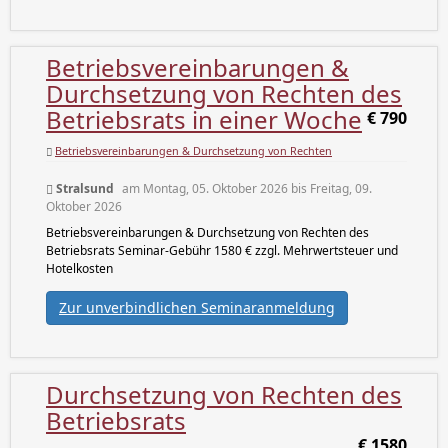
Betriebsvereinbarungen &
Durchsetzung von Rechten des
Betriebsrats in einer Woche
€ 790
Betriebsvereinbarungen & Durchsetzung von Rechten
Stralsund
am Montag, 05. Oktober 2026 bis Freitag, 09.
Oktober 2026
Betriebsvereinbarungen & Durchsetzung von Rechten des
Betriebsrats Seminar-Gebühr 1580 € zzgl. Mehrwertsteuer und
Hotelkosten
Zur unverbindlichen Seminaranmeldung
Durchsetzung von Rechten des
Betriebsrats
€ 1580